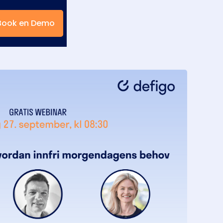
Book en Demo