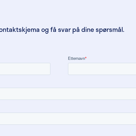
kontaktskjema og få svar på dine spørsmål.