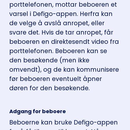
porttelefonen, mottar beboeren et
varsel i Defigo-appen. Herfra kan
de velge å avslå anropet, eller
svare det. Hvis de tar anropet, får
beboeren en direktesendt video fra
porttelefonen. Beboeren kan se
den besøkende (men ikke
omvendt), og de kan kommunisere
før beboeren eventuelt åpner
døren for den besøkende.
Adgang for beboere
Beboerne kan bruke Defigo-appen