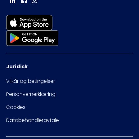
Juridisk
Vilkår og betingelser
Personvernerklæring
Cookies
Databehandleravtale