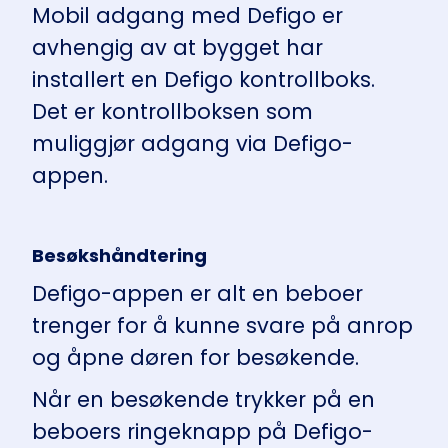
Mobil adgang med Defigo er
avhengig av at bygget har
installert en Defigo kontrollboks.
Det er kontrollboksen som
muliggjør adgang via Defigo-
appen.
Besøkshåndtering
Defigo-appen er alt en beboer
trenger for å kunne svare på anrop
og åpne døren for besøkende.
Når en besøkende trykker på en
beboers ringeknapp på Defigo-