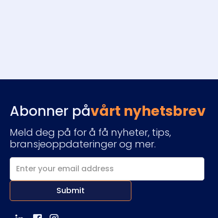
Abonner på
vårt nyhetsbrev
Meld deg på for å få nyheter, tips,
bransjeoppdateringer og mer.