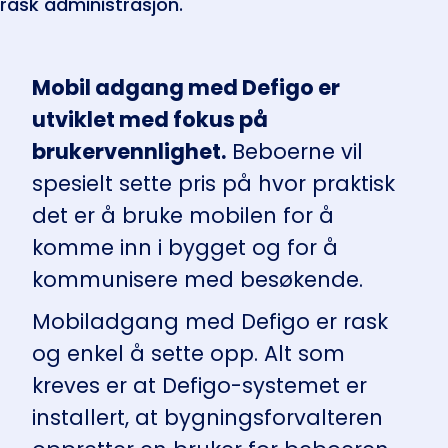
rask administrasjon.
Mobil adgang med Defigo er
utviklet med fokus på
brukervennlighet.
Beboerne vil
spesielt sette pris på hvor praktisk
det er å bruke mobilen for å
komme inn i bygget og for å
kommunisere med besøkende.
Mobiladgang med Defigo er rask
og enkel å sette opp. Alt som
kreves er at Defigo-systemet er
installert, at bygningsforvalteren