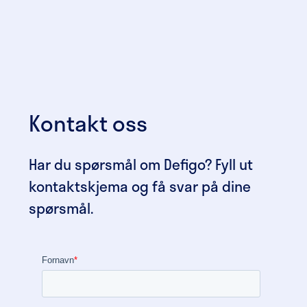
Kontakt oss
Har du spørsmål om Defigo? Fyll ut
kontaktskjema og få svar på dine
spørsmål.