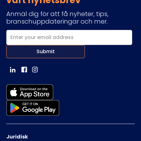
vårt nyhetsbrev
Anmäl dig för att få nyheter, tips,
branschuppdateringar och mer.
Juridisk