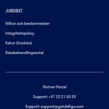
JURIDISKT
Villkor och bestämmelser
Integritetspolicy
Kakor (Cookies)
Databehandlingsavtal
Partner Portal
Support: +47 22 21 00 20
Support: support@getdefigo.com