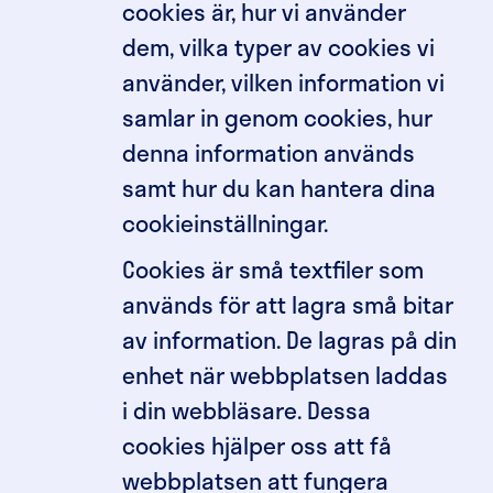
cookies är, hur vi använder
dem, vilka typer av cookies vi
använder, vilken information vi
samlar in genom cookies, hur
denna information används
samt hur du kan hantera dina
cookieinställningar.
Cookies är små textfiler som
används för att lagra små bitar
av information. De lagras på din
enhet när webbplatsen laddas
i din webbläsare. Dessa
cookies hjälper oss att få
webbplatsen att fungera