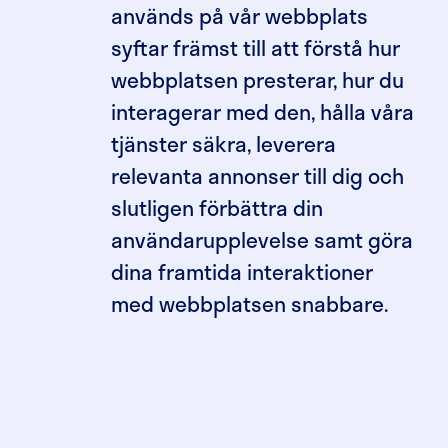
används på vår webbplats
syftar främst till att förstå hur
webbplatsen presterar, hur du
interagerar med den, hålla våra
tjänster säkra, leverera
relevanta annonser till dig och
slutligen förbättra din
användarupplevelse samt göra
dina framtida interaktioner
med webbplatsen snabbare.