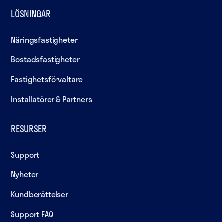
LÖSNINGAR
Näringsfastigheter
Bostadsfastigheter
Fastighetsförvaltare
Installatörer & Partners
RESURSER
Support
Nyheter
Kundberättelser
Support FAQ