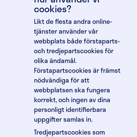
cookies?
Likt de flesta andra online-
tjänster använder vår
webbplats både förstaparts-
och tredjepartscookies för
olika ändamål.
Förstapartscookies är främst
nödvändiga för att
webbplatsen ska fungera
korrekt, och ingen av dina
personligt identifierbara
uppgifter samlas in.
Tredjepartscookies som