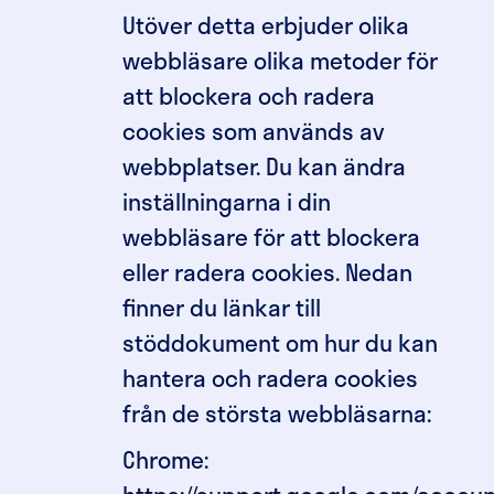
Utöver detta erbjuder olika
webbläsare olika metoder för
att blockera och radera
cookies som används av
webbplatser. Du kan ändra
inställningarna i din
webbläsare för att blockera
eller radera cookies. Nedan
finner du länkar till
stöddokument om hur du kan
hantera och radera cookies
från de största webbläsarna:
Chrome: