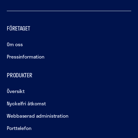
FÖRETAGET
Om oss
Pressinformation
PRODUKTER
Översikt
Nyckelfri åtkomst
Webbaserad administration
Porttelefon